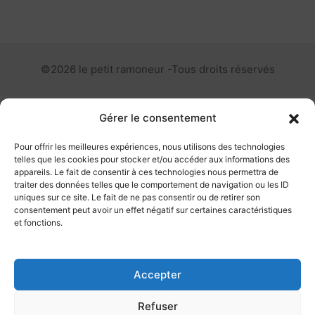
©2026 le petit ramoneur -Tous droits réservés
Gérer le consentement
Pour offrir les meilleures expériences, nous utilisons des technologies
telles que les cookies pour stocker et/ou accéder aux informations des
appareils. Le fait de consentir à ces technologies nous permettra de
traiter des données telles que le comportement de navigation ou les ID
uniques sur ce site. Le fait de ne pas consentir ou de retirer son
consentement peut avoir un effet négatif sur certaines caractéristiques
et fonctions.
Accepter
Refuser