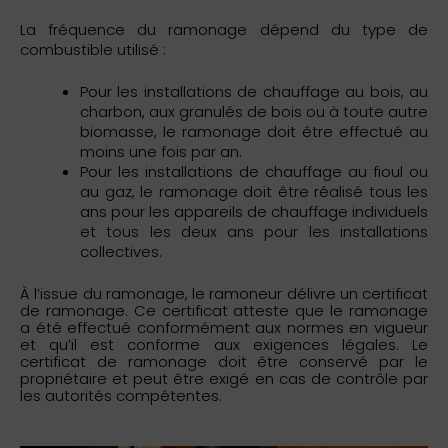
La fréquence du ramonage dépend du type de
combustible utilisé :
Pour les installations de chauffage au bois, au
charbon, aux granulés de bois ou à toute autre
biomasse, le ramonage doit être effectué au
moins une fois par an.
Pour les installations de chauffage au fioul ou
au gaz, le ramonage doit être réalisé tous les
ans pour les appareils de chauffage individuels
et tous les deux ans pour les installations
collectives.
À l’issue du ramonage, le ramoneur délivre un certificat
de ramonage. Ce certificat atteste que le ramonage
a été effectué conformément aux normes en vigueur
et qu’il est conforme aux exigences légales. Le
certificat de ramonage doit être conservé par le
propriétaire et peut être exigé en cas de contrôle par
les autorités compétentes.