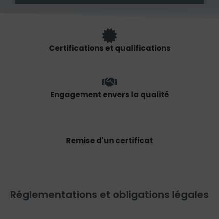
Certifications et qualifications
Engagement envers la qualité
Remise d'un certificat
Réglementations et obligations légales