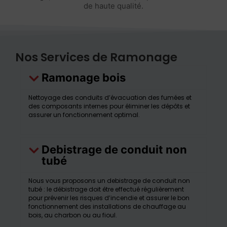
de haute qualité.
Nos Services de Ramonage
Ramonage bois
Nettoyage des conduits d’évacuation des fumées et
des composants internes pour éliminer les dépôts et
assurer un fonctionnement optimal.
Debistrage de conduit non
tubé
Nous vous proposons un debistrage de conduit non
tubé : le débistrage doit être effectué régulièrement
pour prévenir les risques d’incendie et assurer le bon
fonctionnement des installations de chauffage au
bois, au charbon ou au fioul.