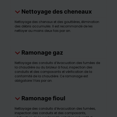
Nettoyage des cheneaux
Nettoyage des chenaux et des gouttières, élimination
des débris accumulés. Il est recommandé de les
nettoyer au moins deux fois par an.
Ramonage gaz
Nettoyage des conduits d’évacuation des fumées de
la chaudière ou du brûleur à fioul, inspection des
conduits et des composants et vérification de la
conformité de la chaudière. Ce ramonage est
obligatoire 1 fois par an.
Ramonage fioul
Nettoyage des conduits d’évacuation des fumées,
inspection des conduits et des composants,