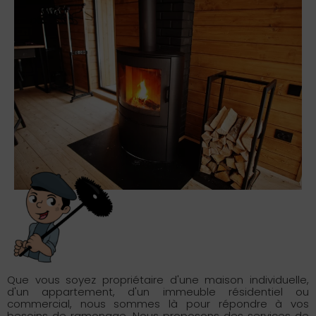
Que vous soyez propriétaire d'une maison individuelle,
d'un appartement, d'un immeuble résidentiel ou
commercial, nous sommes là pour répondre à vos
besoins de ramonage. Nous proposons des services de