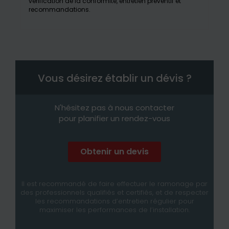
vérification de la conformité, entretien préventif et
recommandations.
Vous désirez établir un dévis ?
N'hésitez pas à nous contacter
pour planifier un rendez-vous
Obtenir un devis
Il est recommandé de faire effectuer le ramonage par
des professionnels qualifiés et certifiés, et de respecter
les recommandations d’entretien régulier pour
maximiser les performances de l’installation.