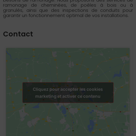
ramonage de cheminées, de poêles à bois ou à
granulés, ainsi que des inspections de conduits pour
garantir un fonctionnement optimal de vos installations.
Contact
Cliquez pour accepter les cookies
marketing et activer ce contenu